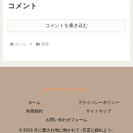
コメント
コメントを書き込む
ホーム
随筆
ホーム
プライバシーポリシー
利用規約
サイトマップ
お問い合わせフォーム
© 2023 天に愛され地に抱かれて -言霊と戯れよう-.