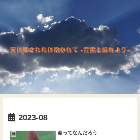
2023-08
命ってなんだろう
明