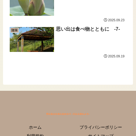
2025.09.23
思い出は食べ物とともに -7-
随筆
2025.09.19
ホーム
プライバシーポリシー
利用規約
サイトマップ