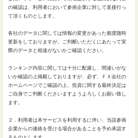
の確認は、利用者において参画企業に対して直接行っ
て頂くものとします。
各社のデータに関しては情報の変更があった都度随時
更新をしておりますが、ご判断いただくにあたって実
際のデータと相違がないかご確認ください。
ランキング内容に関しては十分に配慮し、間違いがな
いか確認の上掲載しておりますが、必ず、ＦＸ会社の
ホームページでご確認の上、投資に関する最終決定は
ご自身でご判断くださいますようよろしくお願い致し
ます。
２．利用者は本サービスを利用するに伴い、当該参画
企業からの連絡を受ける場合があることを予め承認す
るものとします。