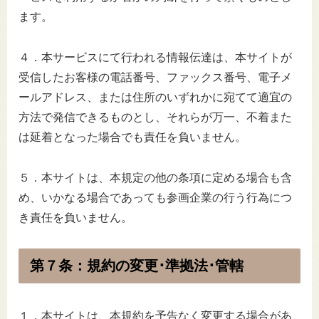
ます。
４．本サービスにて行われる情報伝達は、本サイトが
受信したお客様の電話番号、ファックス番号、電子メ
ールアドレス、または住所のいずれかに宛てて適宜の
方法で発信できるものとし、それらが万一、不着また
は延着となった場合でも責任を負いません。
５．本サイトは、本規定の他の条項に定める場合も含
め、いかなる場合であっても参画企業の行う行為につ
き責任を負いません。
第７条：規約の変更･準拠法･管轄
１．本サイトは、本規約を予告なく変更する場合があ