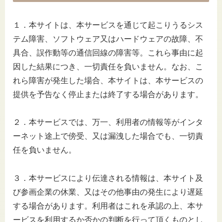
１．本サイトは、本サービスを通じて起こりうるシス
テム障害、ソフトウェア又はハードウェアの故障、不
具合、誤作動等の通信回線の障害等。これら事由に起
因した結果につき、一切責任を負いません。なお、こ
れら障害が発生した場合、本サイトは、本サービスの
提供を予告なく停止または終了する場合があります。
２．本サービスでは、万一、利用者の情報等がインタ
ーネット途上で傍受、又は漏洩した場合でも、一切責
任を負いません。
３．本サービスにより伝達される情報は、本サイト及
び参画企業の休業、又はその他事由の発生により遅延
する場合があります。利用者はこれを承認の上、本サ
ービスを利用するか否かの判断を行って頂くものとし