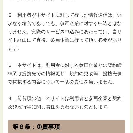
２．利用者が本サイトに対して行った情報送信は、い
かなる場合であっても、参画企業に対する申込とはな
りません。実際のサービス申込みにあたっては、当サ
イト経由にて直接、参画企業に行って頂く必要があり
ます。
３．本サイトは、利用者に対する参画企業との契約締
結又は提携先での情報更新、規約の更改等、提携先側
で掲載する内容について一切の責任を負いません。
４．前各項の他、本サイトは利用者と参画企業と契約
及び履行等に関し責任を負わないものとします。
第６条：免責事項