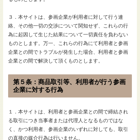
３．本サイトは、参画企業が利用者に対して行う連
絡、その他一切の交渉について関知せず、これらの行
為に起因して生じた結果について一切責任を負わない
ものとします。万一、これらの行為にて利用者と参画
企業との間でトラブルが発生した場合、利用者と参画
企業との間で解決して頂くものとします。
第５条：商品取引等、利用者が行う参画
企業に対する行為
１．本サイトは、利用者と参画企業との間で締結され
る取引につき当事者または代理人となるものではな
く、かつ利用者、参画企業のいずれに対しても、取引
の直接の媒介行為は行いません。