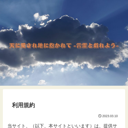
利用規約
2023.03.10
当サイト、（以下、本サイトといいます）は、提供サ