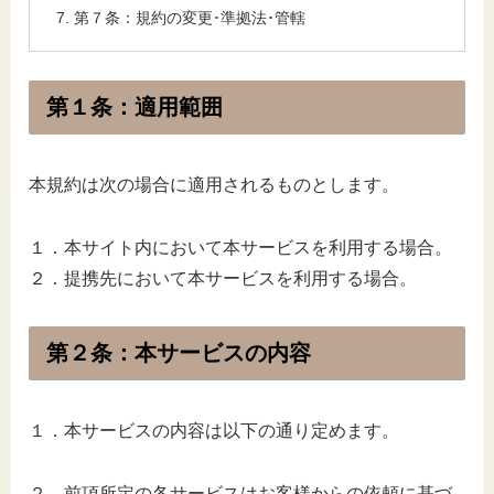
第７条：規約の変更･準拠法･管轄
第１条：適用範囲
本規約は次の場合に適用されるものとします。
１．本サイト内において本サービスを利用する場合。
２．提携先において本サービスを利用する場合。
第２条：本サービスの内容
１．本サービスの内容は以下の通り定めます。
２．前項所定の各サービスはお客様からの依頼に基づ