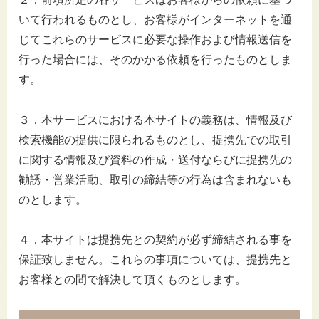
いて行われるものとし、お客様がインターネットを通
じてこれらのサービスに必要な操作および情報送信を
行った場合には、そのかかる依頼を行ったものとしま
す。
３．本サービスにおける本サイトの義務は、情報及び
検索機能の提供に限られるものとし、提携先での取引
に関する情報及び資料の作成・送付ならびに提携先の
勧誘・営業活動、取引の締結等の行為は含まれないも
のとします。
４．本サイトは提携先との契約が必ず締結される事を
保証致しません。これらの事項については、提携先と
お客様との間で解決して頂くものとします。