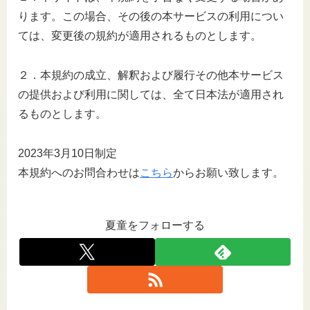
ります。この場合、その後の本サービスの利用につい
ては、変更後の規約が適用されるものとします。
２．本規約の成立、解釈および履行その他本サービス
の提供および利用に関しては、全て日本法が適用され
るものとします。
2023年3月10日制定
本規約へのお問合わせは
こちら
からお願い致します。
夏童をフォローする