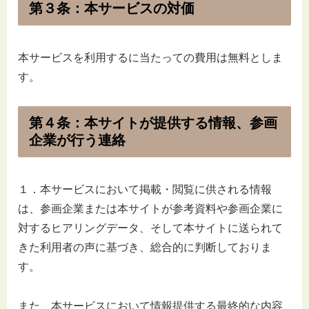
第３条：本サービスの対価
本サービスを利用するに当たっての費用は無料としま
す。
第４条：本サイトが提供する情報、参画
企業が行う連絡
１．本サービスにおいて掲載・閲覧に供される情報
は、参画企業または本サイトが参考資料や参画企業に
対するヒアリングデータ、そして本サイトに送られて
きた利用者の声に基づき、総合的に判断しておりま
す。
また、本サービスにおいて情報提供する最終的な内容