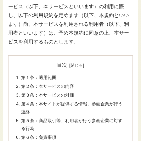
ービス（以下、本サービスといいます）の利用に際
し、以下の利用規約を定めます（以下、本規約といい
ます）尚、本サービスを利用される利用者（以下、利
用者といいます）は、予め本規約に同意の上、本サー
ビスを利用するものとします。
目次
第１条：適用範囲
第２条：本サービスの内容
第３条：本サービスの対価
第４条：本サイトが提供する情報、参画企業が行う
連絡
第５条：商品取引等、利用者が行う参画企業に対す
る行為
第６条：免責事項