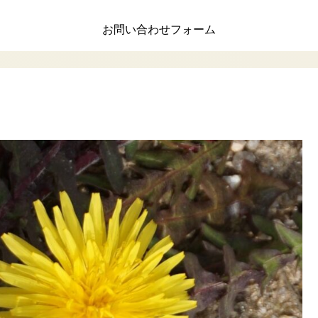
お問い合わせフォーム