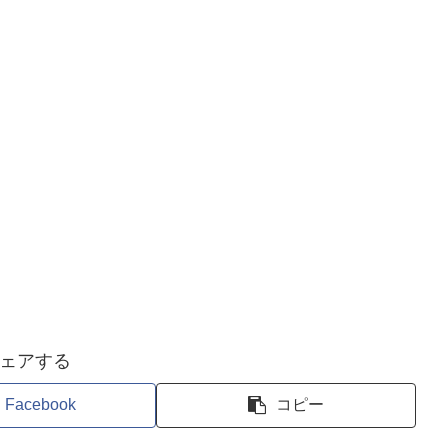
ェアする
Facebook
コピー