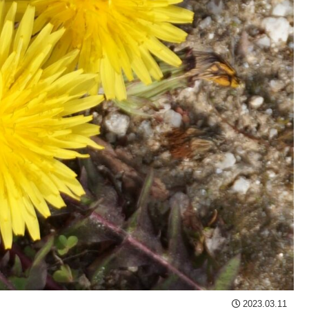
2023.03.11