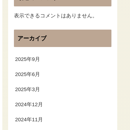
表示できるコメントはありません。
アーカイブ
2025年9月
2025年6月
2025年3月
2024年12月
2024年11月