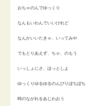
おちゃのんでゆっくり
なんもいわんでいいけれど
なんかいいたきゃ、いってみや
でもとりあえず、ちゃ、のもう
いっしょにさ、ほっとしよ
ゆっくりゆるゆるのんびりぼちぼち
時のながれをあじわおう