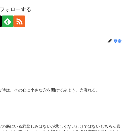
フォローする
夏童
な時は、その心に小さな穴を開けてみよう。光溢れる。
宙の底にいる君悲しみはないが悲しくないわけではないもちろん喜