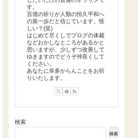
す。
百億の祈りが人類の恒久平和へ
の第一歩だと信じています。怪
しい？(笑)
はじめて尽くしでブログの体裁
などおかしなところがあるかと
思いますが、少しずつ改善して
ゆきますのでどうぞ仲良くして
ください。
あなたに幸多からんことをお祈
りいたします。
検索
検索