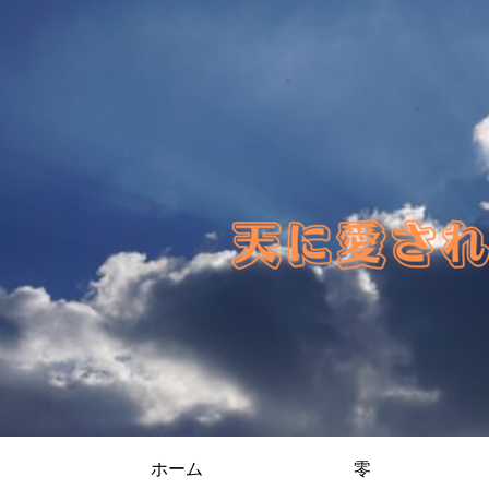
ホーム
零