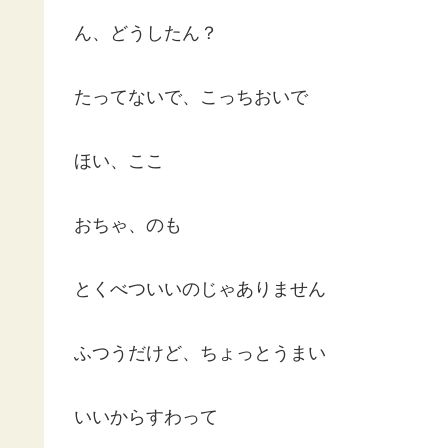
ん、どうしたん？
たってないで、こっちおいで
ほい、ここ
おちゃ、のも
とくべついいのじゃありません
ふつうだけど、ちょっとうまい
いいからすわって