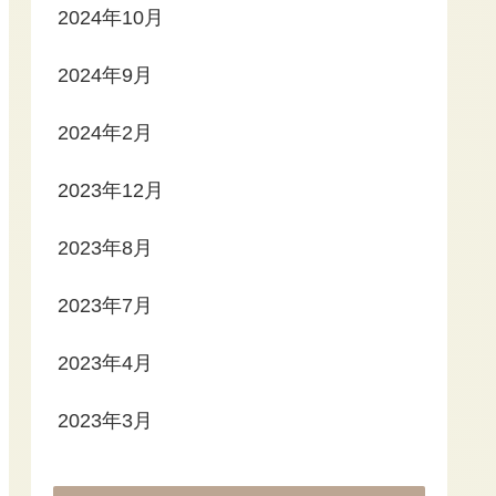
2024年10月
2024年9月
2024年2月
2023年12月
2023年8月
2023年7月
2023年4月
2023年3月