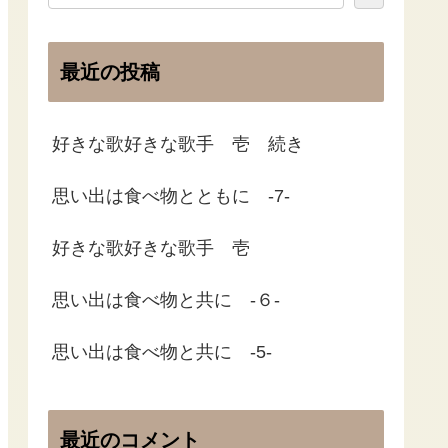
最近の投稿
好きな歌好きな歌手 壱 続き
思い出は食べ物とともに -7-
好きな歌好きな歌手 壱
思い出は食べ物と共に -６-
思い出は食べ物と共に -5-
最近のコメント