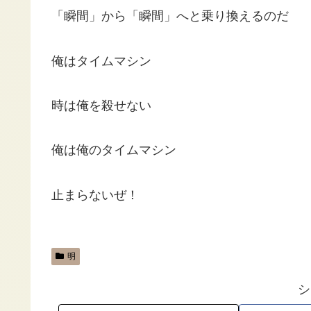
「瞬間」から「瞬間」へと乗り換えるのだ
俺はタイムマシン
時は俺を殺せない
俺は俺のタイムマシン
止まらないぜ！
明
シ