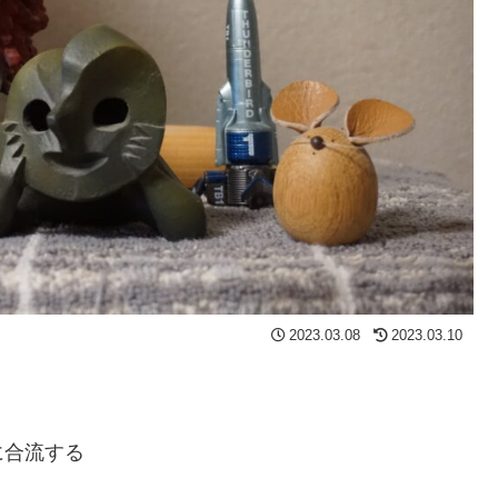
2023.03.08
2023.03.10
に合流する