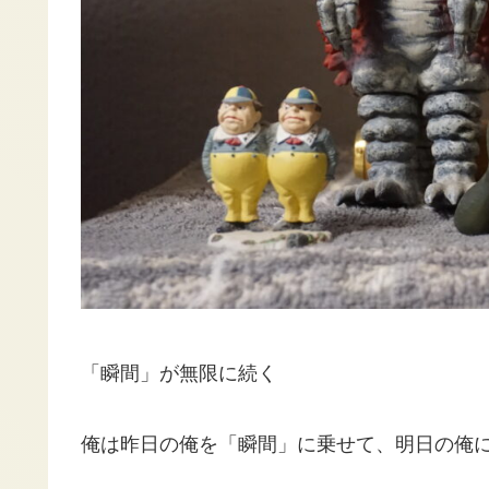
「瞬間」が無限に続く
俺は昨日の俺を「瞬間」に乗せて、明日の俺