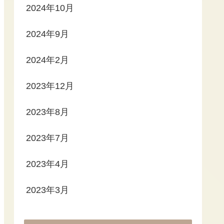
2024年10月
2024年9月
2024年2月
2023年12月
2023年8月
2023年7月
2023年4月
2023年3月