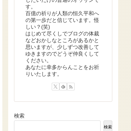
す。
百億の祈りが人類の恒久平和へ
の第一歩だと信じています。怪
しい？(笑)
はじめて尽くしでブログの体裁
などおかしなところがあるかと
思いますが、少しずつ改善して
ゆきますのでどうぞ仲良くして
ください。
あなたに幸多からんことをお祈
りいたします。
検索
検索