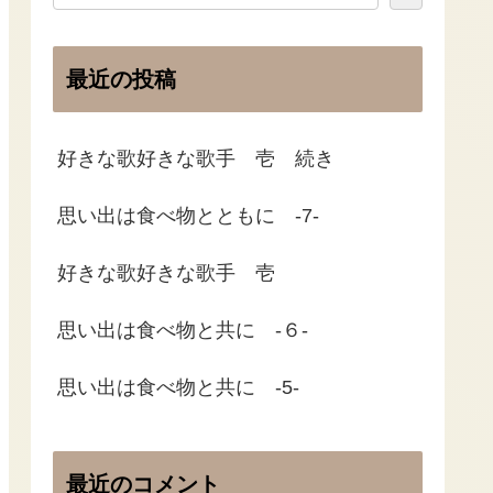
最近の投稿
好きな歌好きな歌手 壱 続き
思い出は食べ物とともに -7-
好きな歌好きな歌手 壱
思い出は食べ物と共に -６-
思い出は食べ物と共に -5-
最近のコメント