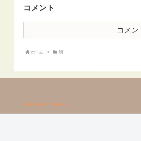
コメント
コメン
ホーム
明