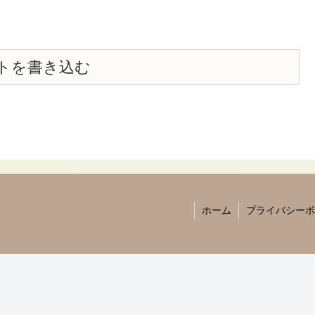
トを書き込む
ホーム
プライバシーポ