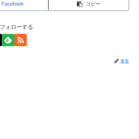
Facebook
コピー
フォローする
夏童