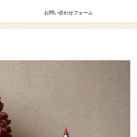
お問い合わせフォーム