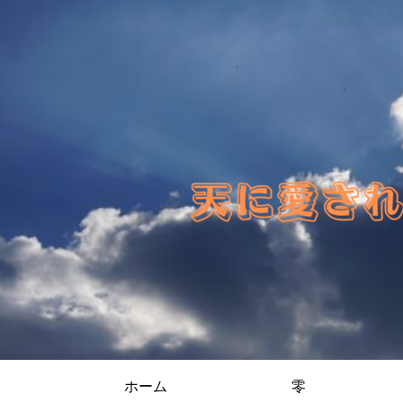
ホーム
零