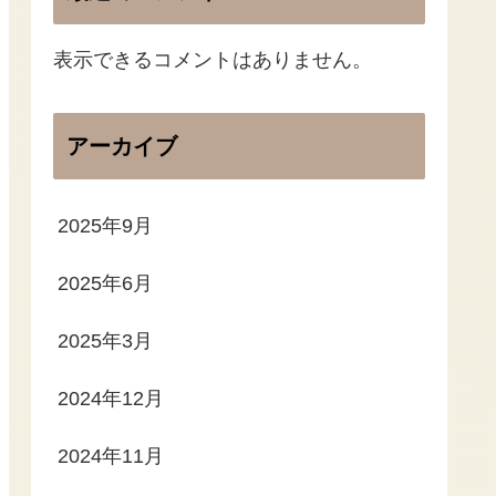
表示できるコメントはありません。
アーカイブ
2025年9月
2025年6月
2025年3月
2024年12月
2024年11月